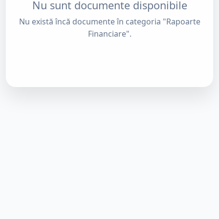
Nu sunt documente disponibile
Nu există încă documente în categoria "Rapoarte
Financiare".