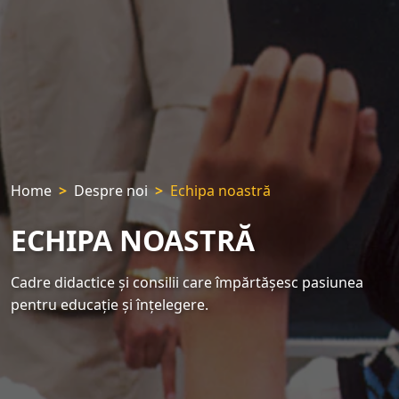
Home
Despre noi
Echipa noastră
ECHIPA NOASTRĂ
Cadre didactice și consilii care împărtășesc pasiunea
pentru educație și înțelegere.