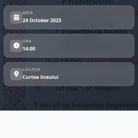
DATA
24 October 2025
ORA
14:00
LOCAȚIA
Curtea liceului