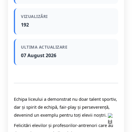
VIZUALIZĂRI
192
ULTIMA ACTUALIZARE
07 August 2026
Echipa liceului a demonstrat nu doar talent sportiv,
dar și spirit de echipă, fair-play și perseverență,
devenind un exemplu pentru toți elevii noștri.
Felicitări elevilor și profesorilor-antrenori care au